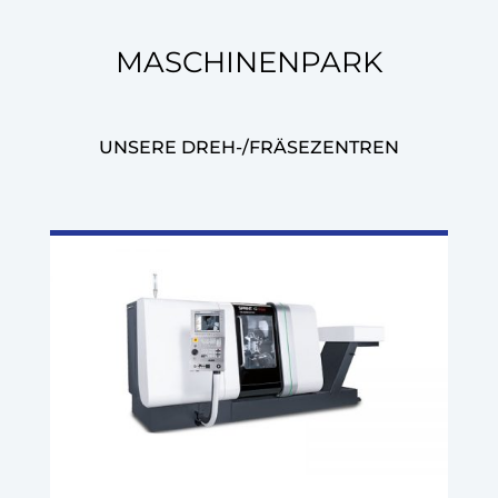
MASCHINENPARK
UNSERE DREH-/FRÄSEZENTREN