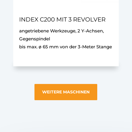
INDEX C200 MIT 3 REVOLVER
angetriebene Werkzeuge, 2 Y-Achsen,
Gegenspindel
bis max. ø 65 mm von der 3-Meter Stange
WEITERE MASCHINEN