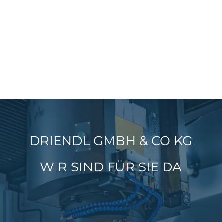
DRIENDL GMBH & CO KG
WIR SIND FÜR SIE DA