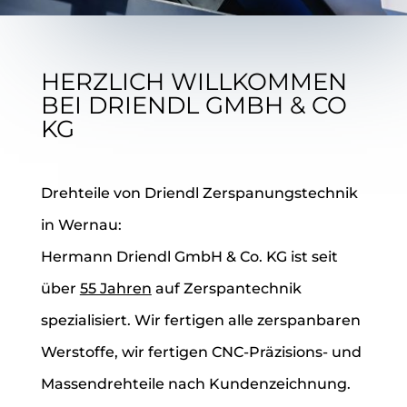
HERZLICH WILLKOMMEN
BEI DRIENDL GMBH & CO
KG
Drehteile von Driendl Zerspanungstechnik
in Wernau:
Hermann Driendl GmbH & Co. KG ist seit
über
55 Jahren
auf Zerspantechnik
spezialisiert. Wir fertigen alle zerspanbaren
Werstoffe, wir fertigen CNC-Präzisions- und
Massendrehteile nach Kundenzeichnung.