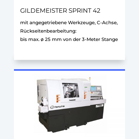
GILDEMEISTER SPRINT 42
mit angegetriebene Werkzeuge, C-Achse,
Rückseitenbearbeitung:
bis max. ø 25 mm von der 3-Meter Stange