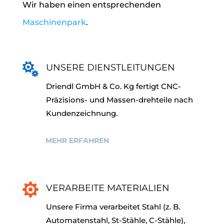
Wir haben einen entsprechenden
Maschinenpark
.

UNSERE DIENSTLEITUNGEN
Driendl GmbH & Co. Kg fertigt CNC-
Präzisions- und Massen-drehteile nach
Kundenzeichnung.
MEHR ERFAHREN

VERARBEITE MATERIALIEN
Unsere Firma verarbeitet Stahl (z. B.
Automatenstahl, St-Stähle, C-Stähle),