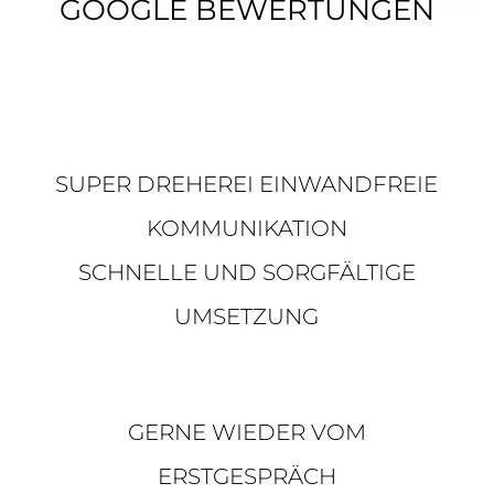
GOOGLE BEWERTUNGEN
SUPER DREHEREI EINWANDFREIE
KOMMUNIKATION
SCHNELLE UND SORGFÄLTIGE
UMSETZUNG
GERNE WIEDER VOM
ERSTGESPRÄCH