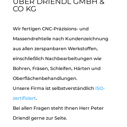
ÜBER DRIENDL GMBH &
CO KG
Wir fertigen CNC-Präzisions- und
Massendrehteile nach Kundenzeichnung
aus allen zerspanbaren Werkstoffen,
einschließlich Nachbearbeitungen wie
Bohren, Fräsen, Schleifen, Härten und
Oberflächenbehandlungen.
Unsere Firma ist selbstverständlich
ISO-
zertifiziert
.
Bei allen Fragen steht Ihnen Herr Peter
Driendl gerne zur Seite.