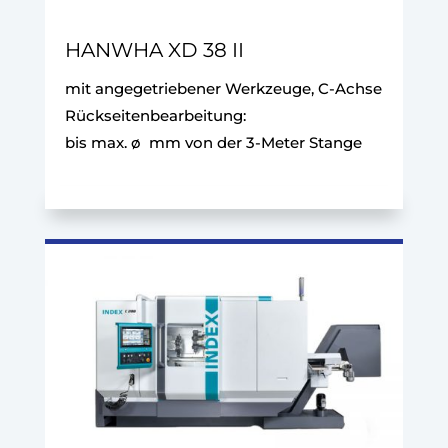
HANWHA XD 38 II
mit angegetriebener Werkzeuge, C-Achse
Rückseitenbearbeitung:
bis max. ø mm von der 3-Meter Stange