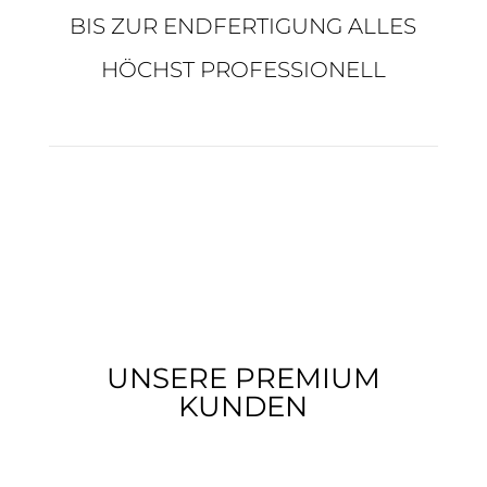
BIS ZUR ENDFERTIGUNG ALLES
HÖCHST PROFESSIONELL
UNSERE PREMIUM
KUNDEN